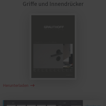
Griffe und Innendrücker
Herunterladen