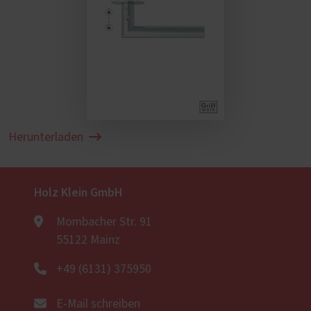
Herunterladen
Holz Klein GmbH
Mombacher Str. 91
55122 Mainz
+49 (6131) 375950
E-Mail schreiben