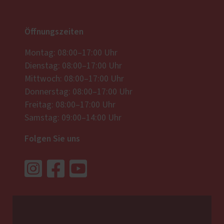
Öffnungszeiten
Montag: 08:00–17:00 Uhr
Dienstag: 08:00–17:00 Uhr
Mittwoch: 08:00–17:00 Uhr
Donnerstag: 08:00–17:00 Uhr
Freitag: 08:00–17:00 Uhr
Samstag: 09:00–14:00 Uhr
Folgen Sie uns