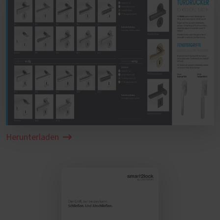
Herunterladen