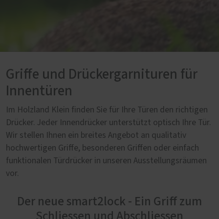
Griffe und Drückergarnituren für
Innentüren
Im Holzland Klein finden Sie für Ihre Türen den richtigen
Drücker. Jeder Innendrücker unterstützt optisch Ihre Tür.
Wir stellen Ihnen ein breites Angebot an qualitativ
hochwertigen Griffe, besonderen Griffen oder einfach
funktionalen Türdrücker in unseren Ausstellungsräumen
vor.
Der neue smart2lock - Ein Griff zum
Schliessen und Abschliessen