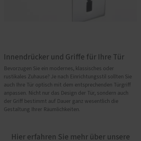
Innendrücker und Griffe für Ihre Tür
Bevorzugen Sie ein modernes, klassisches oder
rustikales Zuhause? Je nach Einrichtungsstil sollten Sie
auch Ihre Tür optisch mit dem entsprechenden Türgriff
anpassen. Nicht nur das Design der Tür, sondern auch
der Griff bestimmt auf Dauer ganz wesentlich die
Gestaltung Ihrer Räumlichkeiten.
Hier erfahren Sie mehr über unsere