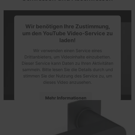
Wir benötigen Ihre Zustimmung,
um den YouTube Video-Service zu
laden!
Wir verwenden einen Service eines
Drittanbieters, um Videoinhalte einzubetten.
Dieser Service kann Daten zu Ihren Aktivitäten
sammeln. Bitte lesen Sie die Details durch und
stimmen Sie der Nutzung des Service zu, um
dieses Video anzusehen.
Mehr Informationen
Akzeptieren
powered by
Usercentrics Consent
Management Platform