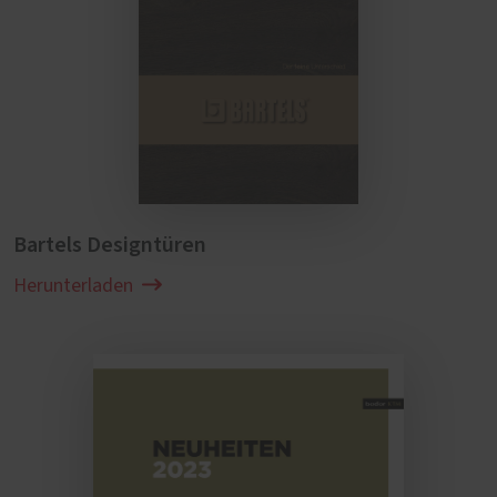
Bartels Designtüren
Herunterladen