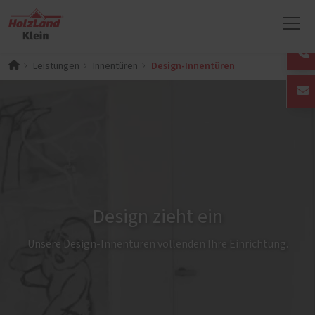
Design-Innentüren
Leistungen
Innentüren
Design zieht ein
Unsere Design-Innentüren vollenden Ihre Einrichtung.