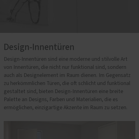
Design-Innentüren
Design-Innentüren sind eine moderne und stilvolle Art
von Innentüren, die nicht nur funktional sind, sondern
auch als Designelement im Raum dienen. Im Gegensatz
zu herkömmlichen Türen, die oft schlicht und funktional
gestaltet sind, bieten Design-Innentüren eine breite
Palette an Designs, Farben und Materialien, die es
ermöglichen, einzigartige Akzente im Raum zu setzen.