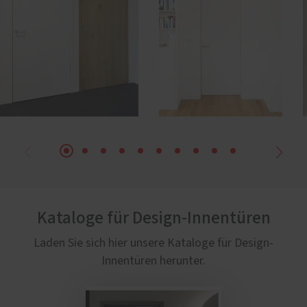
Kataloge für Design-Innentüren
Laden Sie sich hier unsere Kataloge für Design-
Innentüren herunter.