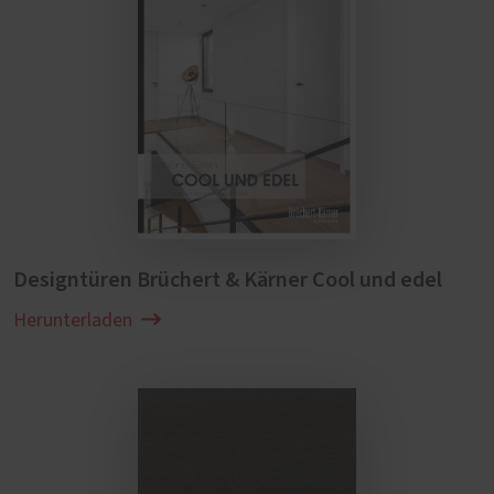
Designtüren Brüchert & Kärner Cool und edel
Herunterladen