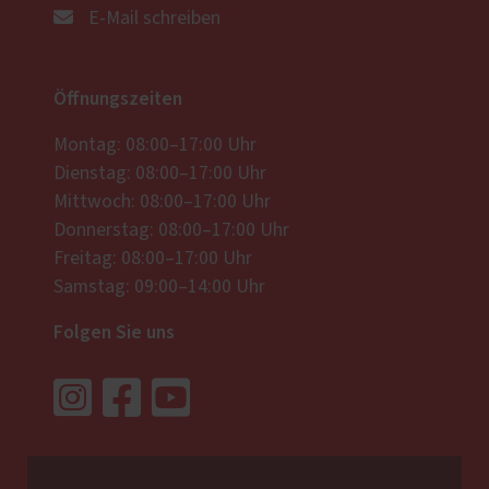
E-Mail schreiben
Öffnungszeiten
Montag: 08:00–17:00 Uhr
Dienstag: 08:00–17:00 Uhr
Mittwoch: 08:00–17:00 Uhr
Donnerstag: 08:00–17:00 Uhr
Freitag: 08:00–17:00 Uhr
Samstag: 09:00–14:00 Uhr
Folgen Sie uns