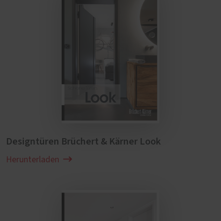
Designtüren Brüchert & Kärner Look
Herunterladen