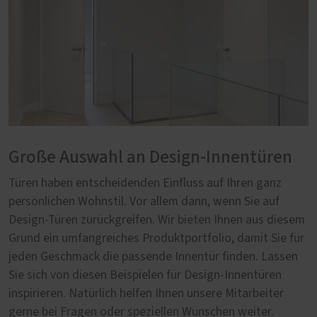
Große Auswahl an Design-Innentüren
Türen haben entscheidenden Einfluss auf Ihren ganz
persönlichen Wohnstil. Vor allem dann, wenn Sie auf
Design-Türen zurückgreifen. Wir bieten Ihnen aus diesem
Grund ein umfangreiches Produktportfolio, damit Sie für
jeden Geschmack die passende Innentür finden. Lassen
Sie sich von diesen Beispielen für Design-Innentüren
inspirieren. Natürlich helfen Ihnen unsere Mitarbeiter
gerne bei Fragen oder speziellen Wünschen weiter.