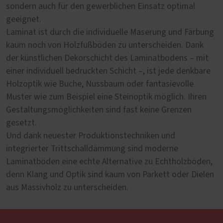
sondern auch für den gewerblichen Einsatz optimal
geeignet.
Laminat ist durch die individuelle Maserung und Färbung
kaum noch von Holzfußböden zu unterscheiden. Dank
der künstlichen Dekorschicht des Laminatbodens – mit
einer individuell bedruckten Schicht –, ist jede denkbare
Holzoptik wie Buche, Nussbaum oder fantasievolle
Muster wie zum Beispiel eine Steinoptik möglich. Ihren
Gestaltungsmöglichkeiten sind fast keine Grenzen
gesetzt.
Und dank neuester Produktionstechniken und
integrierter Trittschalldämmung sind moderne
Laminatböden eine echte Alternative zu Echtholzböden,
denn Klang und Optik sind kaum von Parkett oder Dielen
aus Massivholz zu unterscheiden.