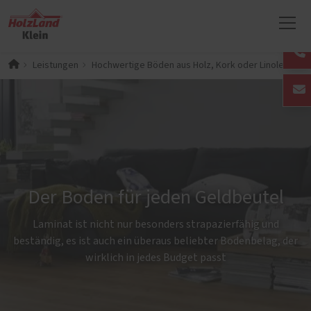
Leistungen
Hochwertige Böden aus Holz, Kork oder Linoleum für
Der Boden für jeden Geldbeutel
Laminat ist nicht nur besonders strapazierfähig und
beständig, es ist auch ein überaus beliebter Bodenbelag, der
wirklich in jedes Budget passt