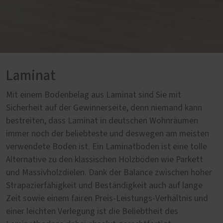
Laminat
Mit einem Bodenbelag aus Laminat sind Sie mit
Sicherheit auf der Gewinnerseite, denn niemand kann
bestreiten, dass Laminat in deutschen Wohnräumen
immer noch der beliebteste und deswegen am meisten
verwendete Boden ist. Ein Laminatboden ist eine tolle
Alternative zu den klassischen Holzböden wie Parkett
und Massivholzdielen. Dank der Balance zwischen hoher
Strapazierfähigkeit und Beständigkeit auch auf lange
Zeit sowie einem fairen Preis-Leistungs-Verhältnis und
einer leichten Verlegung ist die Beliebtheit des