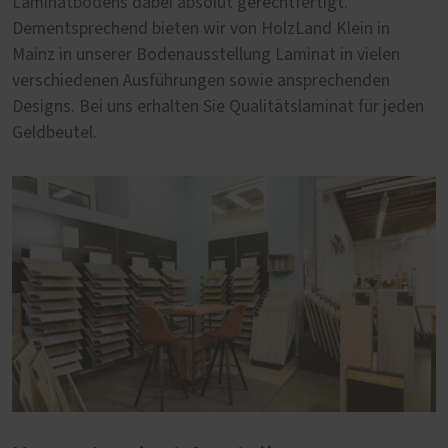
Laminatbodens dabei absolut gerechtfertigt.
Dementsprechend bieten wir von HolzLand Klein in
Mainz in unserer Bodenausstellung Laminat in vielen
verschiedenen Ausführungen sowie ansprechenden
Designs. Bei uns erhalten Sie Qualitätslaminat für jeden
Geldbeutel.