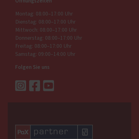
Öffnungszeiten
Montag: 08:00–17:00 Uhr
Dienstag: 08:00–17:00 Uhr
Mittwoch: 08:00–17:00 Uhr
Donnerstag: 08:00–17:00 Uhr
Freitag: 08:00–17:00 Uhr
Samstag: 09:00–14:00 Uhr
Folgen Sie uns