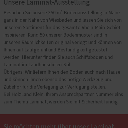
Unsere Laminat-Ausstellung
Besuchen Sie unsere 350 m² Bodenausstellung in Mainz
ganz in der Nähe von Wiesbaden und lassen Sie sich von
unserem Sortiment für das gesamte Rhein-Main-Gebiet
inspirieren. Rund 50 unserer Bodenmuster sind in
unseren Räumlichkeiten original verlegt und können von
Ihnen auf Laufgefühl und Beständigkeit getestet
werden. Hierunter finden Sie auch Schiffsböden und
Laminat im Landhausdielen-Stil.
Übrigens: Wir liefern Ihnen den Boden auch nach Hause
und können Ihnen ebenso das nötige Werkzeug und
Zubehör für die Verlegung zur Verfügung stellen.
Bei HolzLand Klein, Ihrem Ansprechpartner Nummer eins
zum Thema Laminat, werden Sie mit Sicherheit fündig.
Sie möchten mehr über unser Laminat-