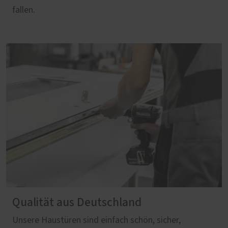
fallen.
Qualität aus Deutschland
Unsere Haustüren sind einfach schön, sicher,