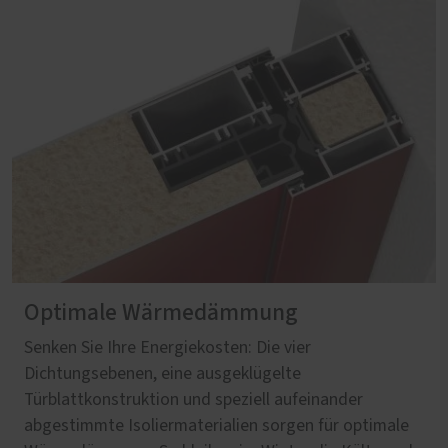
Optimale Wärmedämmung
Senken Sie Ihre Energiekosten: Die vier
Dichtungsebenen, eine ausgeklügelte
Türblattkonstruktion und speziell aufeinander
abgestimmte Isoliermaterialien sorgen für optimale