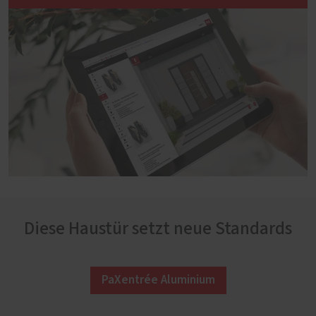
Diese Haustür setzt neue Standards
PaXentrée Aluminium