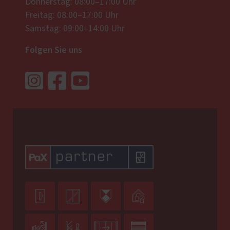
Donnerstag: 08:00–17:00 Uhr
Freitag: 08:00–17:00 Uhr
Samstag: 09:00–14:00 Uhr
Folgen Sie uns







