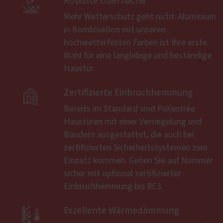

Robuste Oberfläche
Mehr Wetterschutz geht nicht: Aluminium
in Kombination mit unseren
hochwetterfesten Farben ist Ihre erste
Wahl für eine langlebige und beständige
Haustür.

Zertifizierte Einbruchhemmung
Bereits im Standard sind PaXentrée
Haustüren mit einer Verriegelung und
Bändern ausgestattet, die auch bei
zertifizierten Sicherheitssystemen zum
Einsatz kommen. Gehen Sie auf Nummer
sicher mit optional zertifizierter
Einbruchhemmung bis RC3.

Exzellente Wärmedämmung