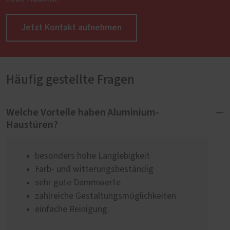
Jetzt Kontakt aufnehmen
Häufig gestellte Fragen
Welche Vorteile haben Aluminium-
Haustüren?
besonders hohe Langlebigkeit
Farb- und witterungsbeständig
sehr gute Dämmwerte
zahlreiche Gestaltungsmöglichkeiten
einfache Reinigung