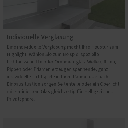
Individuelle Verglasung
Eine individuelle Verglasung macht Ihre Haustür zum
Highlight: Wählen Sie zum Beispiel spezielle
Lichtausschnitte oder Ornamentglas. Wellen, Rillen,
Rippen oder Prismen erzeugen spannende, ganz
individuelle Lichtspiele in Ihren Räumen. Je nach
Einbausituation sorgen Seitenteile oder ein Oberlicht
mit satiniertem Glas gleichzeitig für Helligkeit und
Privatsphäre.