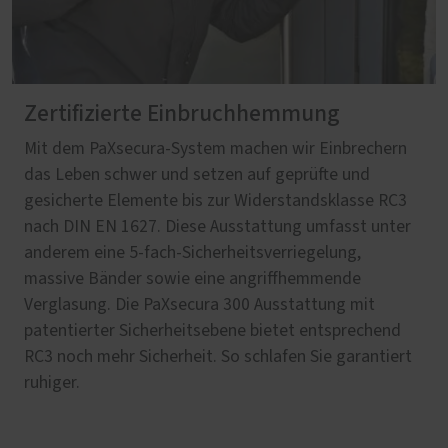
Zertifizierte Einbruchhemmung
Mit dem PaXsecura-System machen wir Einbrechern
das Leben schwer und setzen auf geprüfte und
gesicherte Elemente bis zur Widerstandsklasse RC3
nach DIN EN 1627. Diese Ausstattung umfasst unter
anderem eine 5-fach-Sicherheitsverriegelung,
massive Bänder sowie eine angriffhemmende
Verglasung. Die PaXsecura 300 Ausstattung mit
patentierter Sicherheitsebene bietet entsprechend
RC3 noch mehr Sicherheit. So schlafen Sie garantiert
ruhiger.