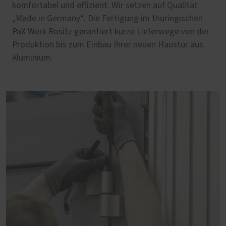
komfortabel und effizient. Wir setzen auf Qualität
„Made in Germany“. Die Fertigung im thüringischen
PaX Werk Rositz garantiert kurze Lieferwege von der
Produktion bis zum Einbau Ihrer neuen Haustür aus
Aluminium.