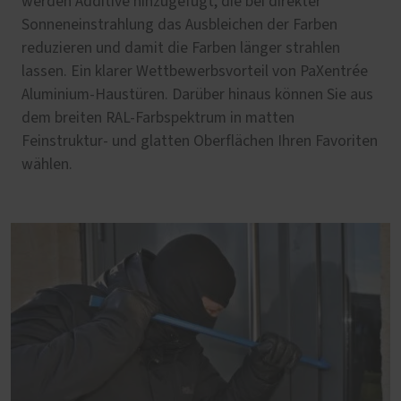
werden Additive hinzugefügt, die bei direkter
Sonneneinstrahlung das Ausbleichen der Farben
reduzieren und damit die Farben länger strahlen
lassen. Ein klarer Wettbewerbsvorteil von PaXentrée
Aluminium-Haustüren. Darüber hinaus können Sie aus
dem breiten RAL-Farbspektrum in matten
Feinstruktur- und glatten Oberflächen Ihren Favoriten
wählen.