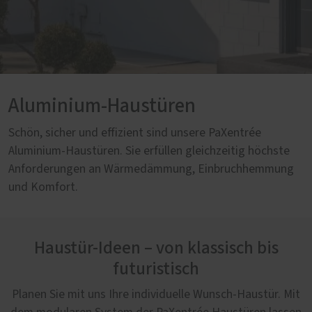
Aluminium-Haustüren
Schön, sicher und effizient sind unsere PaXentrée
Aluminium-Haustüren. Sie erfüllen gleichzeitig höchste
Anforderungen an Wärmedämmung, Einbruchhemmung
und Komfort.
Haustür-Ideen – von klassisch bis
futuristisch
Planen Sie mit uns Ihre individuelle Wunsch-Haustür. Mit