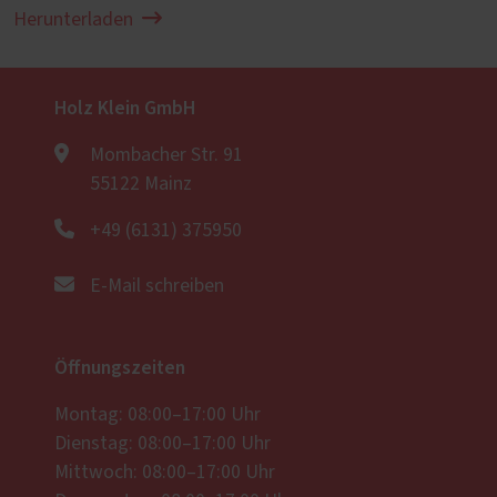
Herunterladen
Holz Klein GmbH
Mombacher Str. 91
55122 Mainz
+49 (6131) 375950
E-Mail schreiben
Öffnungszeiten
Montag: 08:00–17:00 Uhr
Dienstag: 08:00–17:00 Uhr
Mittwoch: 08:00–17:00 Uhr