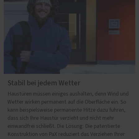
Stabil bei jedem Wetter
Haustüren müssen einiges aushalten, denn Wind und
Wetter wirken permanent auf die Oberfläche ein. So
kann beispielsweise permanente Hitze dazu führen,
dass sich Ihre Haustür verzieht und nicht mehr
einwandfrei schließt. Die Lösung: Die patentierte
Konstruktion von PaX reduziert das Verziehen Ihrer