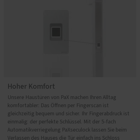
Hoher Komfort
Unsere Haustüren von PaX machen Ihren Alltag
komfortabler: Das Öffnen per Fingerscan ist
gleichzeitig bequem und sicher. Ihr Fingerabdruck ist
einmalig: der perfekte Schlüssel. Mit der 5-fach
Automatikverriegelung PaXseculock lassen Sie beim
Verlassen des Hauses die Tür einfach ins Schloss