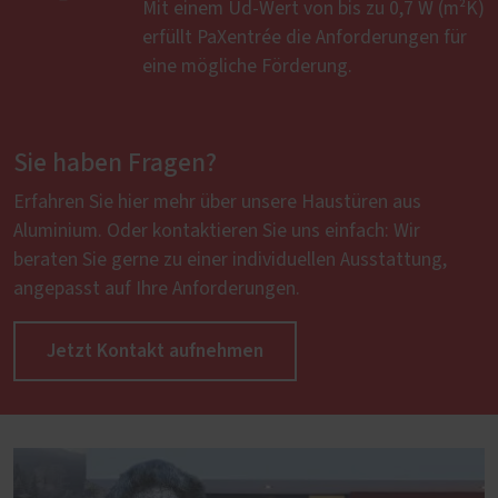
Mit einem Ud-Wert von bis zu 0,7 W (m²K)
erfüllt PaXentrée die Anforderungen für
eine mögliche Förderung.
Sie haben Fragen?
Erfahren Sie hier mehr über unsere Haustüren aus
Aluminium. Oder kontaktieren Sie uns einfach: Wir
beraten Sie gerne zu einer individuellen Ausstattung,
angepasst auf Ihre Anforderungen.
Jetzt Kontakt aufnehmen