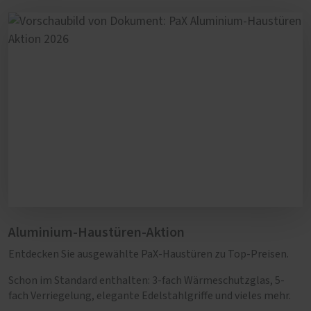
Aluminium-Haustüren-Aktion
Entdecken Sie ausgewählte PaX-Haustüren zu Top-Preisen.
Schon im Standard enthalten: 3-fach Wärmeschutzglas, 5-
fach Verriegelung, elegante Edelstahlgriffe und vieles mehr.