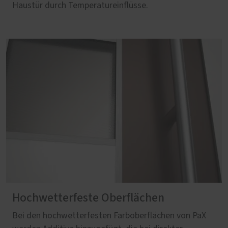
Haustür durch Temperatureinflüsse.
Hochwetterfeste Oberflächen
Bei den hochwetterfesten Farboberflächen von PaX