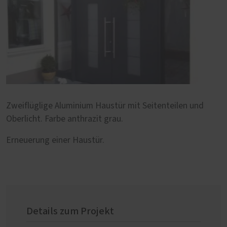
Zweiflüglige Aluminium Haustür mit Seitenteilen und
Oberlicht. Farbe anthrazit grau.
Erneuerung einer Haustür.
Details zum Projekt