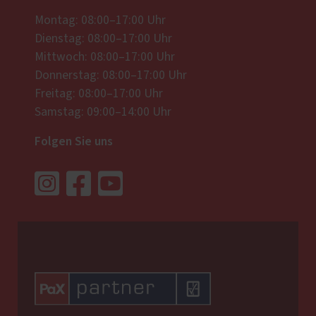
Montag: 08:00–17:00 Uhr
Dienstag: 08:00–17:00 Uhr
Mittwoch: 08:00–17:00 Uhr
Donnerstag: 08:00–17:00 Uhr
Freitag: 08:00–17:00 Uhr
Samstag: 09:00–14:00 Uhr
Folgen Sie uns