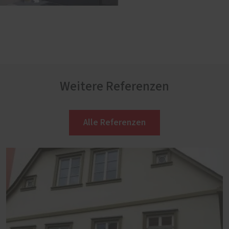
Weitere Referenzen
Alle Referenzen