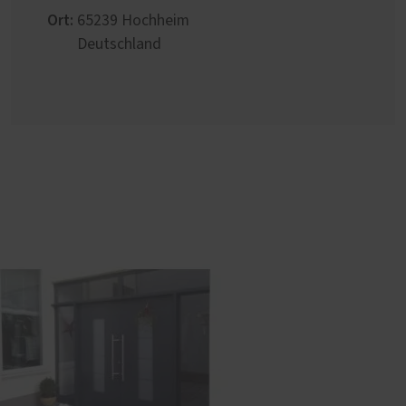
Ort:
65239
Hochheim
Deutschland