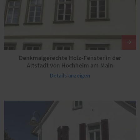
Denkmalgerechte Holz-Fenster in der
Altstadt von Hochheim am Main
Details anzeigen