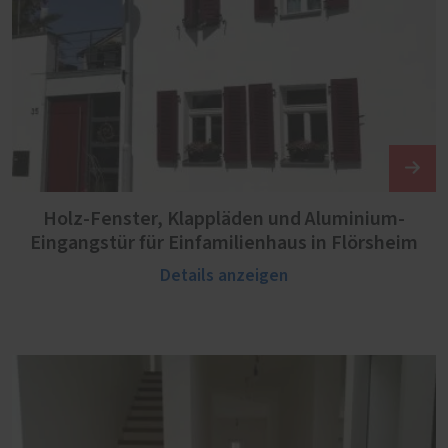
Holz-Fenster, Klappläden und Aluminium-
Eingangstür für Einfamilienhaus in Flörsheim
Details anzeigen