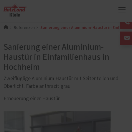
Sanierung einer Aluminium-Haustür in Einfamili
Referenzen
Sanierung einer Aluminium-
Haustür in Einfamilienhaus in
Hochheim
Zweiflüglige Aluminium Haustür mit Seitenteilen und
Oberlicht. Farbe anthrazit grau.
Erneuerung einer Haustür.