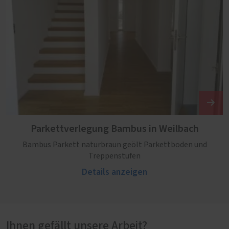
Parkettverlegung Bambus in Weilbach
Bambus Parkett naturbraun geölt Parkettboden und
Treppenstufen
Details anzeigen
Ihnen gefällt unsere Arbeit?