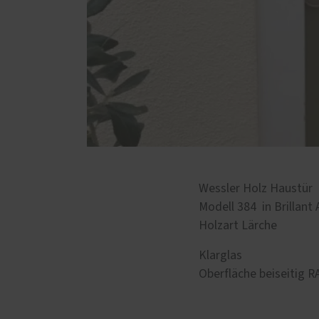
Wessler Holz Haustür
Modell 384 in Brillant
Holzart Lärche
Klarglas
Oberfläche beiseitig R