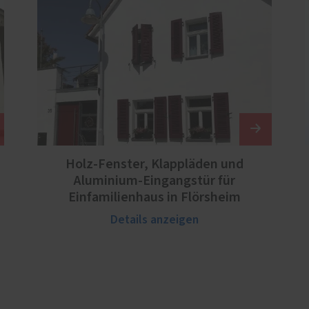
Holz-Fenster, Klappläden und
Aluminium-Eingangstür für
Einfamilienhaus in Flörsheim
Details anzeigen