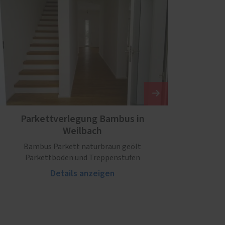
Parkettverlegung Bambus in
Weilbach
Bambus Parkett naturbraun geölt
Parkettboden und Treppenstufen
Details anzeigen