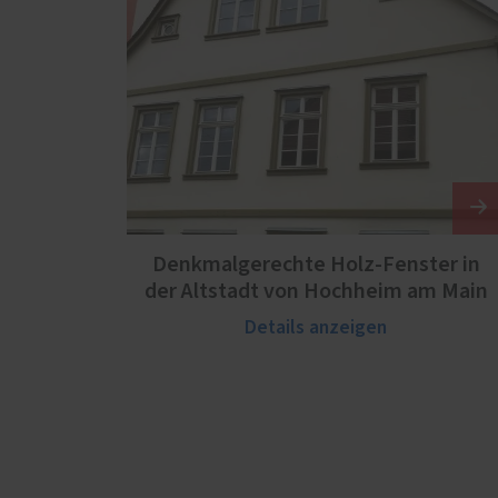
Denkmalgerechte Holz-Fenster in
der Altstadt von Hochheim am Main
Details anzeigen