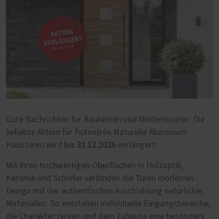
Gute Nachrichten für Bauherren und Modernisierer: Die
beliebte Aktion für PaXentrée Naturelle Aluminium-
bis 31.12.2026
Haustüren wird
verlängert.
Mit ihren hochwertigen Oberflächen in Holzoptik,
Keramik und Schiefer verbinden die Türen modernes
Design mit der authentischen Ausstrahlung natürlicher
Materialien. So entstehen individuelle Eingangsbereiche,
die Charakter zeigen und dem Zuhause eine besondere