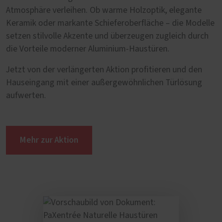
Atmosphäre verleihen. Ob warme Holzoptik, elegante
Keramik oder markante Schieferoberfläche – die Modelle
setzen stilvolle Akzente und überzeugen zugleich durch
die Vorteile moderner Aluminium-Haustüren.
Jetzt von der verlängerten Aktion profitieren und den
Hauseingang mit einer außergewöhnlichen Türlösung
aufwerten.
Mehr zur Aktion