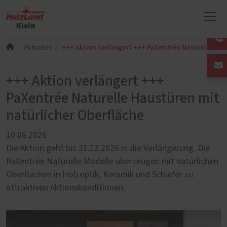
+++ Aktion verlängert +++ PaXentrée Naturelle Hau
Aktuelles
+++ Aktion verlängert +++
PaXentrée Naturelle Haustüren mit
natürlicher Oberfläche
10.06.2026
Die Aktion geht bis 31.12.2026 in die Verlängerung. Die
PaXentrée Naturelle Modelle überzeugen mit natürlichen
Oberflächen in Holzoptik, Keramik und Schiefer zu
attraktiven Aktionskonditionen.