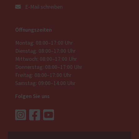
E-Mail schreiben
Öffnungszeiten
Montag: 08:00–17:00 Uhr
Dienstag: 08:00–17:00 Uhr
Mittwoch: 08:00–17:00 Uhr
Donnerstag: 08:00–17:00 Uhr
Freitag: 08:00–17:00 Uhr
Samstag: 09:00–14:00 Uhr
Folgen Sie uns